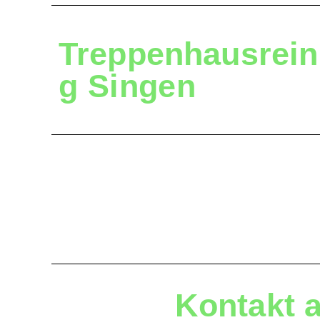
Treppenhausrein
g
Singen
Kontakt 