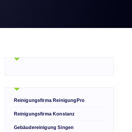
Reinigungsfirma ReinigungPro
Reinigungsfirma Konstanz
Gebäudereinigung Singen