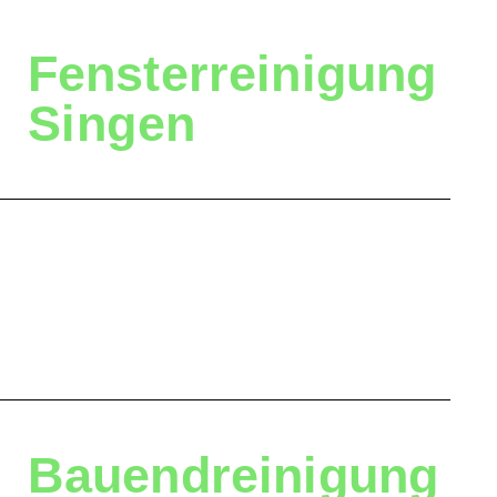
Fensterreinigung
Singen
Bauendreinigung