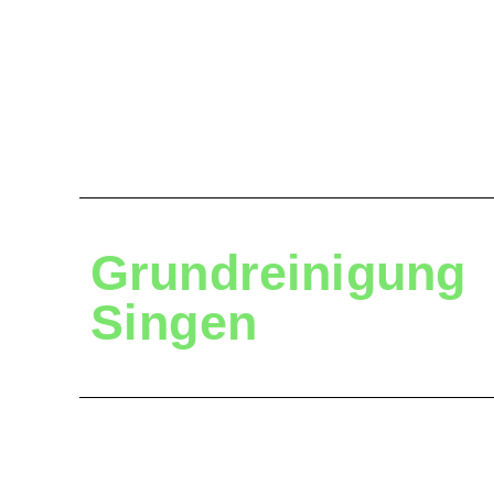
Grundreinigung
Singen