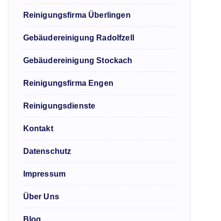
Reinigungsfirma Überlingen
Gebäudereinigung Radolfzell
Gebäudereinigung Stockach
Reinigungsfirma Engen
Reinigungsdienste
Kontakt
Datenschutz
Impressum
Über Uns
Blog