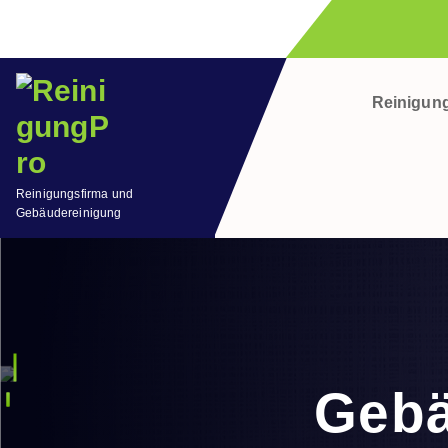
Reinigun
Reinigungsfirma und
Gebäudereinigung
Gebä